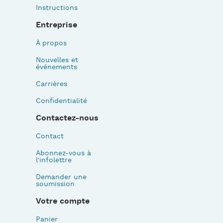
Instructions
Entreprise
À propos
Nouvelles et
événements
Carrières
Confidentialité
Contactez-nous
Contact
Abonnez-vous à
l'infolettre
Demander une
soumission
Votre compte
Panier