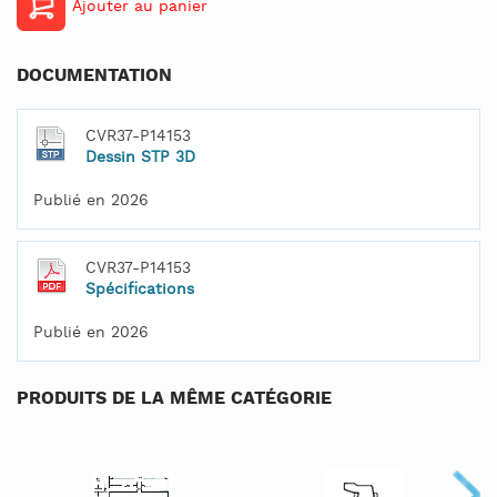
Ajouter au panier
DOCUMENTATION
CVR37-P14153
Dessin STP 3D
Publié en 2026
CVR37-P14153
Spécifications
Publié en 2026
PRODUITS DE LA MÊME CATÉGORIE