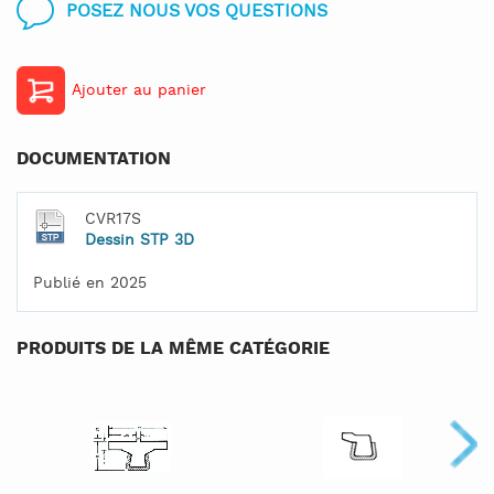
POSEZ NOUS VOS QUESTIONS
Ajouter au panier
DOCUMENTATION
CVR17S
Dessin STP 3D
Publié en 2025
PRODUITS DE LA MÊME CATÉGORIE