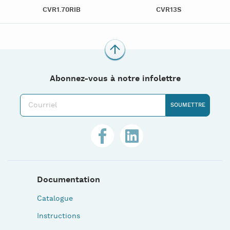
CVR1.70RIB
CVR13S
Abonnez-vous à notre infolettre
Documentation
Catalogue
Instructions