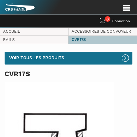
0
Connexion
ACCUEIL
ACCESSOIRES DE CONVOYEUR
RAILS
CVR17S
VOIR TOUS LES PRODUITS
CVR17S