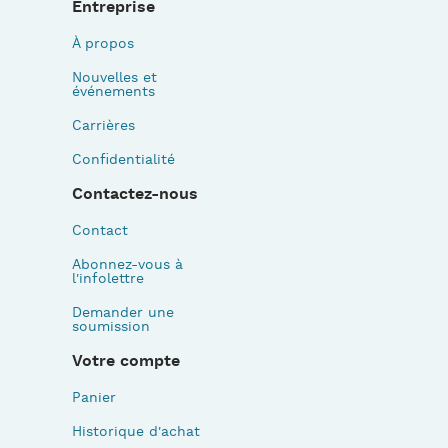
Entreprise
À propos
Nouvelles et
événements
Carrières
Confidentialité
Contactez-nous
Contact
Abonnez-vous à
l'infolettre
Demander une
soumission
Votre compte
Panier
Historique d'achat