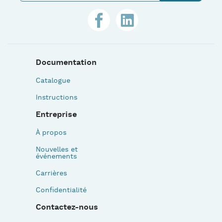
Documentation
Catalogue
Instructions
Entreprise
À propos
Nouvelles et
événements
Carrières
Confidentialité
Contactez-nous