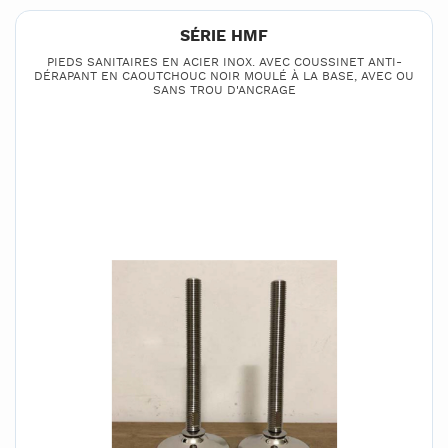
SÉRIE HMF
PIEDS SANITAIRES EN ACIER INOX. AVEC COUSSINET ANTI-
DÉRAPANT EN CAOUTCHOUC NOIR MOULÉ À LA BASE, AVEC OU
SANS TROU D'ANCRAGE