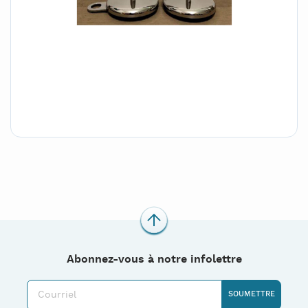
Abonnez-vous à notre infolettre