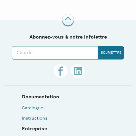
Abonnez-vous à notre infolettre
Documentation
Catalogue
Instructions
Entreprise