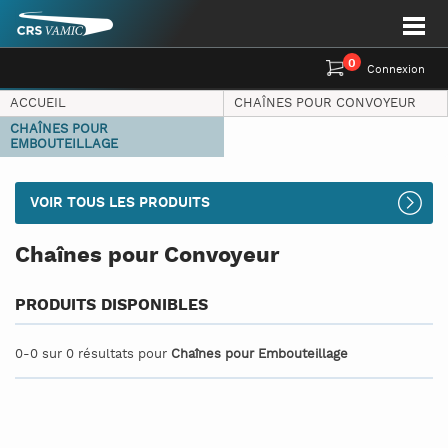
0
Connexion
ACCUEIL
CHAÎNES POUR CONVOYEUR
CHAÎNES POUR
EMBOUTEILLAGE
VOIR TOUS LES PRODUITS
Chaînes pour Convoyeur
PRODUITS DISPONIBLES
0-0 sur 0 résultats pour
Chaînes pour Embouteillage