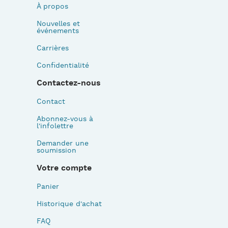
À propos
Nouvelles et
événements
Carrières
Confidentialité
Contactez-nous
Contact
Abonnez-vous à
l'infolettre
Demander une
soumission
Votre compte
Panier
Historique d'achat
FAQ