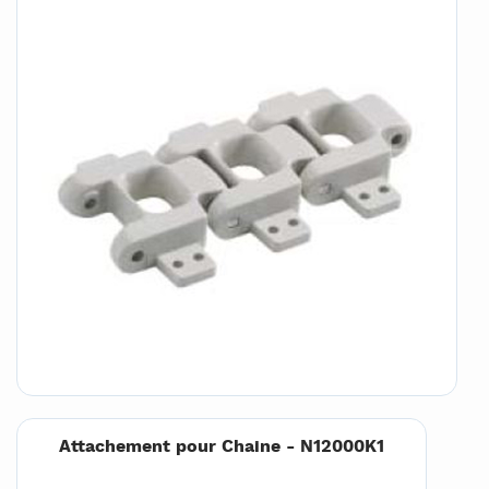
Attachement pour Chaine - N12000K1