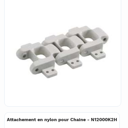
Attachement en nylon pour Chaine - N12000K2H