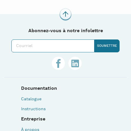
Abonnez-vous à notre infolettre
Documentation
Catalogue
Instructions
Entreprise
À propos