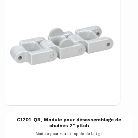
C1201_QR, Module pour désassemblage de
chaines 2" pitch
Module pour retrait rapide de la tige