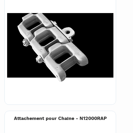
Attachement pour Chaine - N12000RAP