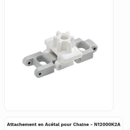
Attachement en Acétal pour Chaine - N12000K2A