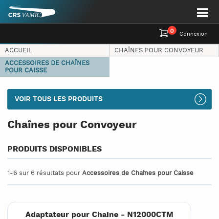
0
Connexion
ACCUEIL
CHAÎNES POUR CONVOYEUR
ACCESSOIRES DE CHAÎNES
POUR CAISSE
VOIR TOUS LES PRODUITS
Chaînes pour Convoyeur
PRODUITS DISPONIBLES
1-6 sur 6 résultats pour
Accessoires de Chaînes pour Caisse
Adaptateur pour Chaine - N12000CTM