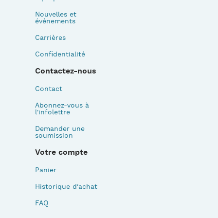
Nouvelles et
événements
Carrières
Confidentialité
Contactez-nous
Contact
Abonnez-vous à
l'infolettre
Demander une
soumission
Votre compte
Panier
Historique d'achat
FAQ