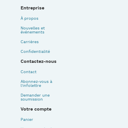
Entreprise
À propos
Nouvelles et
événements
Carrières
Confidentialité
Contactez-nous
Contact
Abonnez-vous à
l'infolettre
Demander une
soumission
Votre compte
Panier