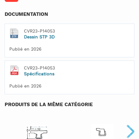
DOCUMENTATION
CVR23-P14053
Dessin STP 3D
Publié en 2026
CVR23-P14053
Spécifications
Publié en 2026
PRODUITS DE LA MÊME CATÉGORIE