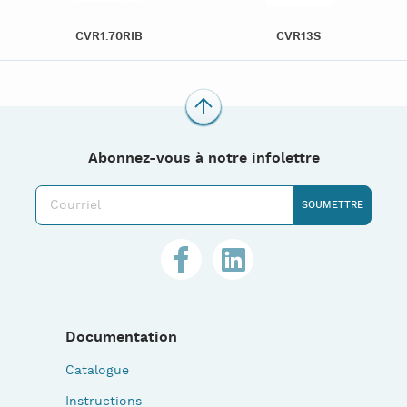
CVR1.70RIB
CVR13S
Abonnez-vous à notre infolettre
Documentation
Catalogue
Instructions