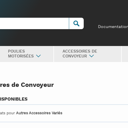
Documentatio
POULIES
ACCESSOIRES DE
MOTORISÉES
CONVOYEUR
res de Convoyeur
ISPONIBLES
tats pour
Autres Accessoires Variés