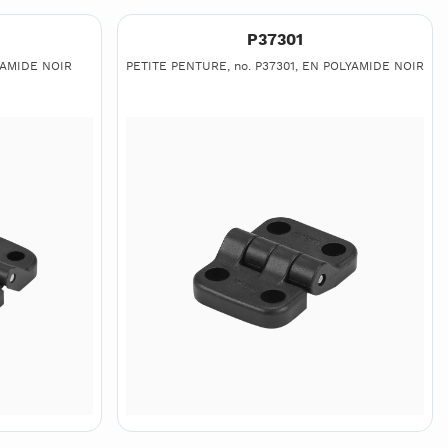
P37301
YAMIDE NOIR
PETITE PENTURE, no. P37301, EN POLYAMIDE NOIR