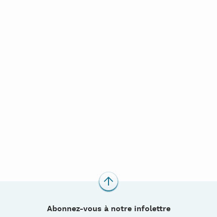
Abonnez-vous à notre infolettre