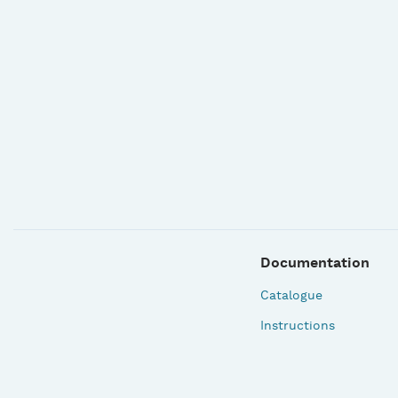
Documentation
Catalogue
Instructions