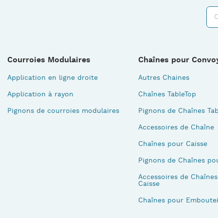
Courroies Modulaires
Chaînes pour Convo
Application en ligne droite
Autres Chaines
Application à rayon
Chaînes TableTop
Pignons de courroies modulaires
Pignons de Chaînes Tab
Accessoires de Chaîne
Chaînes pour Caisse
Pignons de Chaînes po
Accessoires de Chaînes
Caisse
Chaînes pour Emboutei