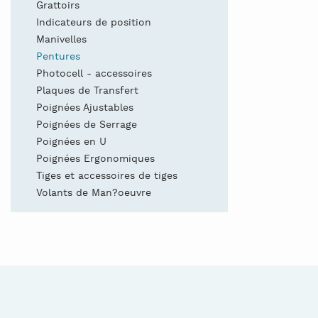
Grattoirs
Indicateurs de position
Manivelles
Pentures
Photocell - accessoires
Plaques de Transfert
Poignées Ajustables
Poignées de Serrage
Poignées en U
Poignées Ergonomiques
Tiges et accessoires de tiges
Volants de Man?oeuvre