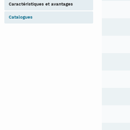
caractéristiques et avantages
catalogues