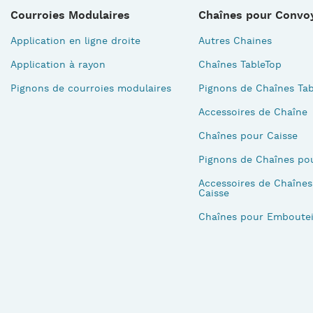
Courroies Modulaires
Chaînes pour Convo
Application en ligne droite
Autres Chaines
Application à rayon
Chaînes TableTop
Pignons de courroies modulaires
Pignons de Chaînes Tab
Accessoires de Chaîne
Chaînes pour Caisse
Pignons de Chaînes po
Accessoires de Chaînes
Caisse
Chaînes pour Emboutei