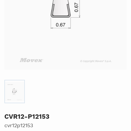
CVR12-P12153
cvr12p12153