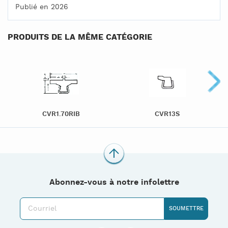
Publié en 2026
PRODUITS DE LA MÊME CATÉGORIE
CVR1.70RIB
CVR13S
Abonnez-vous à notre infolettre