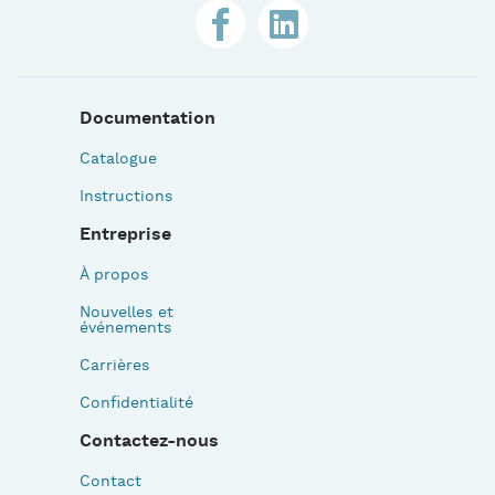
Documentation
Catalogue
Instructions
Entreprise
À propos
Nouvelles et
événements
Carrières
Confidentialité
Contactez-nous
Contact