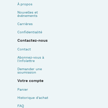
À propos
Nouvelles et
événements
Carrières
Confidentialité
Contactez-nous
Contact
Abonnez-vous à
l'infolettre
Demander une
soumission
Votre compte
Panier
Historique d'achat
FAQ