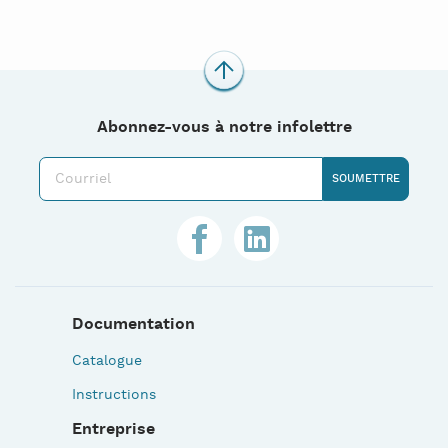
Abonnez-vous à notre infolettre
Documentation
Catalogue
Instructions
Entreprise