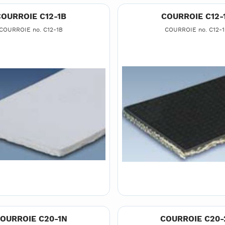
OURROIE C12-1B
COURROIE C12-
COURROIE no. C12-1B
COURROIE no. C12-
OURROIE C20-1N
COURROIE C20-