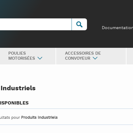
Documentatio
POULIES
ACCESSOIRES DE
MOTORISÉES
CONVOYEUR
 Industriels
ISPONIBLES
ultats pour
Produits Industriels