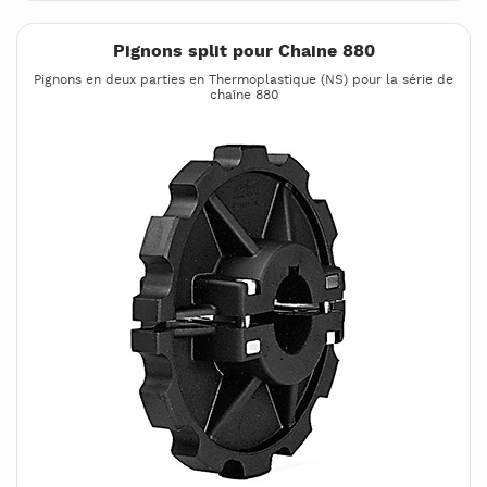
Pignons split pour Chaine 880
Pignons en deux parties en Thermoplastique (NS) pour la série de
chaîne 880