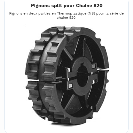
Pignons split pour Chaine 820
Pignons en deux parties en Thermoplastique (NS) pour la série de
chaîne 820.