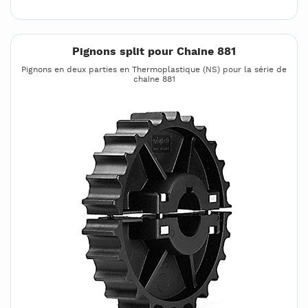
Pignons split pour Chaine 881
Pignons en deux parties en Thermoplastique (NS) pour la série de
chaîne 881