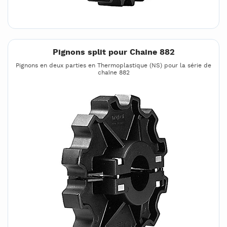
Pignons split pour Chaine 882
Pignons en deux parties en Thermoplastique (NS) pour la série de
chaîne 882