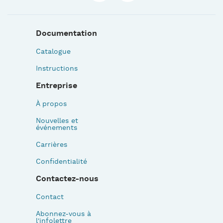
Documentation
Catalogue
Instructions
Entreprise
À propos
Nouvelles et
événements
Carrières
Confidentialité
Contactez-nous
Contact
Abonnez-vous à
l'infolettre