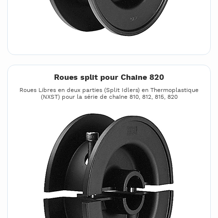
Roues split pour Chaine 820
Roues Libres en deux parties (Split Idlers) en Thermoplastique
(NXST) pour la série de chaîne 810, 812, 815, 820