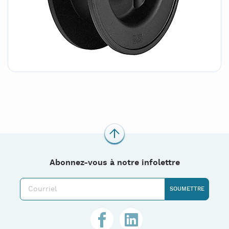
Abonnez-vous à notre infolettre