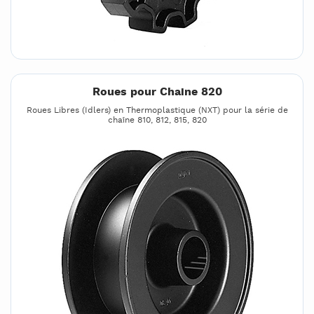
Roues pour Chaine 820
Roues Libres (Idlers) en Thermoplastique (NXT) pour la série de
chaîne 810, 812, 815, 820