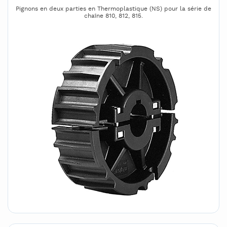
Pignons en deux parties en Thermoplastique (NS) pour la série de
chaîne 810, 812, 815.