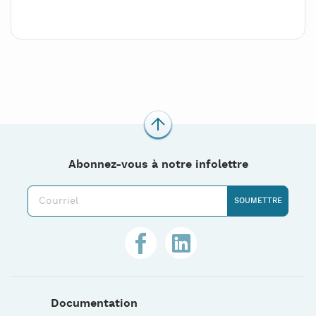
Abonnez-vous à notre infolettre
Documentation