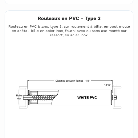
Rouleaux en PVC - Type 3
Rouleau en PVC blanc, type 3, sur roulement à bille, embout moulé
en acétal, bille en acier inox, fourni avec ou sans axe monté sur
ressort, en acier inox.