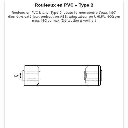
Rouleaux en PVC - Type 2
Rouleau en PVC blanc, Type 2, bouts fermés contre l'eau, 1.90"
diamètre extérieur, embout en ABS, adaptateur en UHMW, 400rpm
max, 160lbs max (Déflection à vérifier)