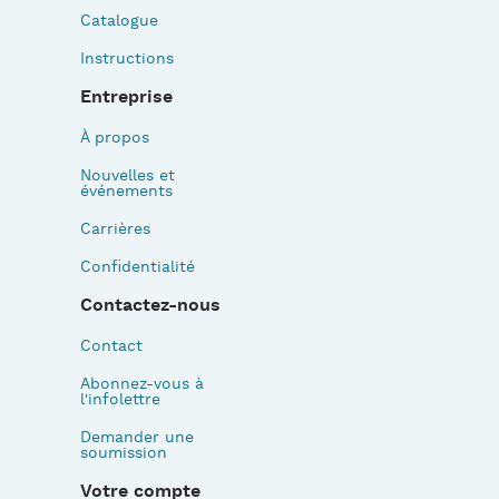
Catalogue
Instructions
Entreprise
À propos
Nouvelles et
événements
Carrières
Confidentialité
Contactez-nous
Contact
Abonnez-vous à
l'infolettre
Demander une
soumission
Votre compte