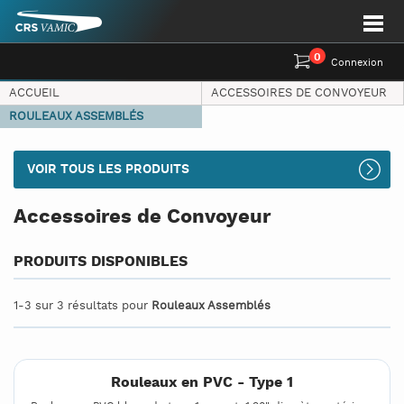
0
Connexion
ACCUEIL
ACCESSOIRES DE CONVOYEUR
ROULEAUX ASSEMBLÉS
VOIR TOUS LES PRODUITS
Accessoires de Convoyeur
PRODUITS DISPONIBLES
1-3 sur 3 résultats pour
Rouleaux Assemblés
Rouleaux en PVC - Type 1