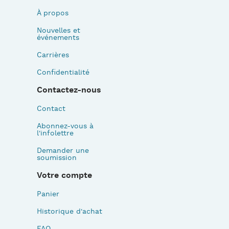
À propos
Nouvelles et
événements
Carrières
Confidentialité
Contactez-nous
Contact
Abonnez-vous à
l'infolettre
Demander une
soumission
Votre compte
Panier
Historique d'achat
FAQ