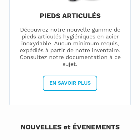
PIEDS ARTICULÉS
Découvrez notre nouvelle gamme de
pieds articulés hygiéniques en acier
inoxydable. Aucun minimum requis,
expédiés à partir de notre inventaire.
Consultez notre documentation à ce
sujet.
EN SAVOIR PLUS
NOUVELLES et ÉVENEMENTS