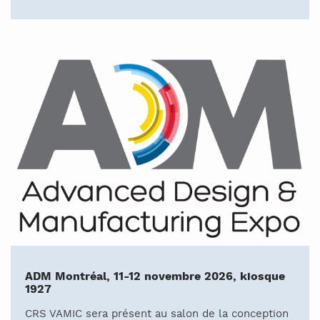
ADM Montréal, 11-12 novembre 2026, kiosque
1927
CRS VAMIC sera présent au salon de la conception