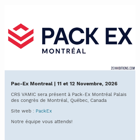
Pac-Ex Montreal | 11 et 12 Novembre, 2026
CRS VAMIC sera présent à Pack-Ex Montréal Palais
des congrès de Montréal, Québec, Canada
Site web :
PackEx
Notre équipe vous attends!