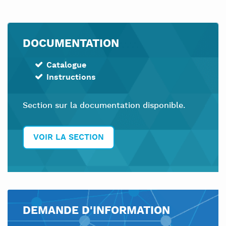
DOCUMENTATION
Catalogue
Instructions
Section sur la documentation disponible.
VOIR LA SECTION
DEMANDE D'INFORMATION