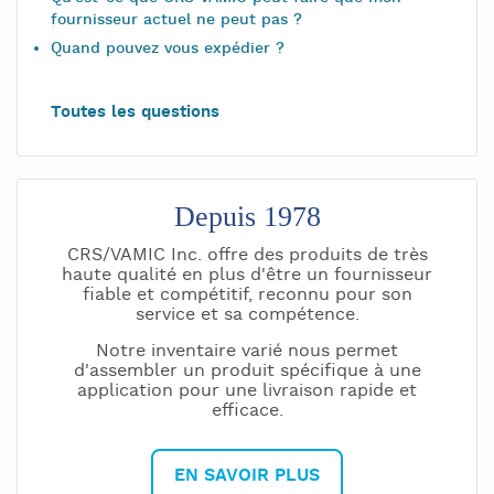
fournisseur actuel ne peut pas ?
Quand pouvez vous expédier ?
Toutes les questions
Depuis 1978
CRS/VAMIC Inc. offre des produits de très
haute qualité en plus d'être un fournisseur
fiable et compétitif, reconnu pour son
service et sa compétence.
Notre inventaire varié nous permet
d'assembler un produit spécifique à une
application pour une livraison rapide et
efficace.
EN SAVOIR PLUS