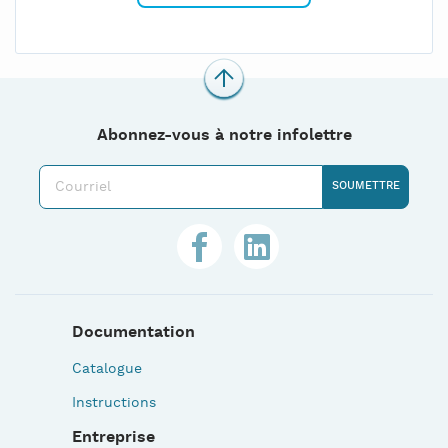
Abonnez-vous à notre infolettre
Documentation
Catalogue
Instructions
Entreprise