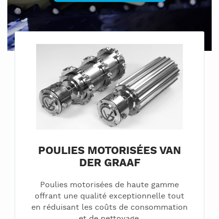
POULIES MOTORISÉES VAN
DER GRAAF
Poulies motorisées de haute gamme
offrant une qualité exceptionnelle tout
en réduisant les coûts de consommation
et de nettoyage.