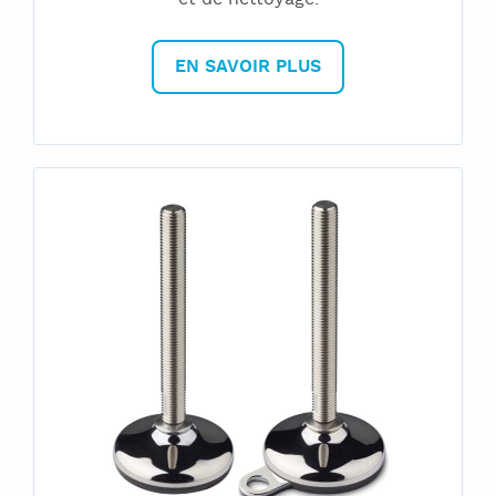
EN SAVOIR PLUS