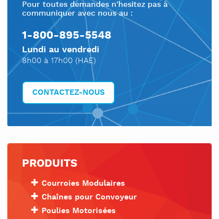
Pour toutes demandes n'hesitez pas à
communiquer avec nous au :
1-800-895-5548
Lundi au vendredi
8h00 à 17h00 (HAE)
CONTACTEZ-NOUS
PRODUITS
Courroies Modulaires
Chaînes pour Convoyeur
Poulies Motorisées