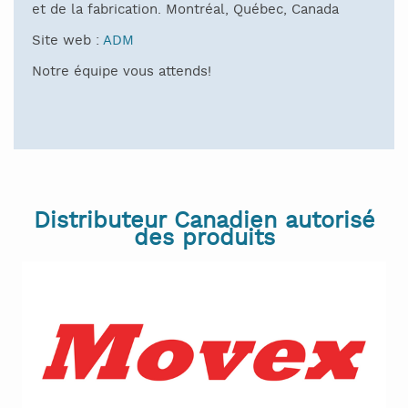
et de la fabrication. Montréal, Québec, Canada
Site web :
ADM
Notre équipe vous attends!
Distributeur Canadien autorisé
des produits