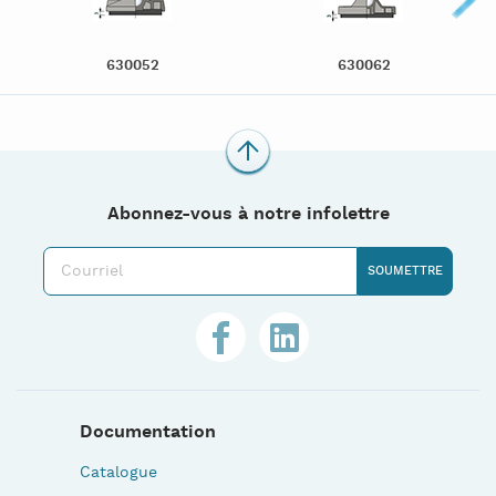
630052
630062
Abonnez-vous à notre infolettre
Documentation
Catalogue