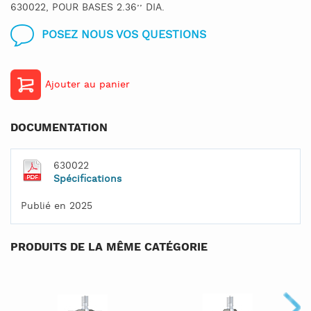
630022, POUR BASES 2.36’’ DIA.
POSEZ NOUS VOS QUESTIONS
Ajouter au panier
DOCUMENTATION
630022
Spécifications
Publié en 2025
PRODUITS DE LA MÊME CATÉGORIE