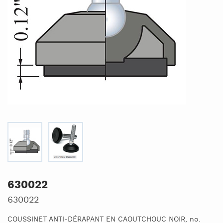
630022
630022
COUSSINET ANTI-DÉRAPANT EN CAOUTCHOUC NOIR, no.