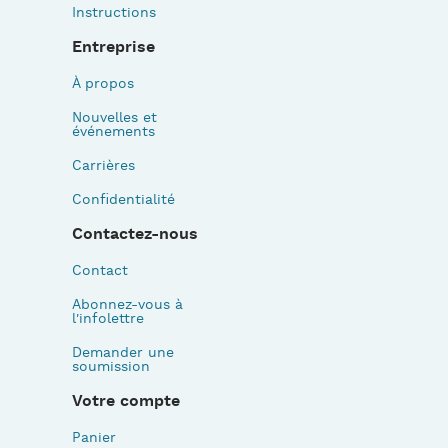
Instructions
Entreprise
À propos
Nouvelles et
événements
Carrières
Confidentialité
Contactez-nous
Contact
Abonnez-vous à
l'infolettre
Demander une
soumission
Votre compte
Panier