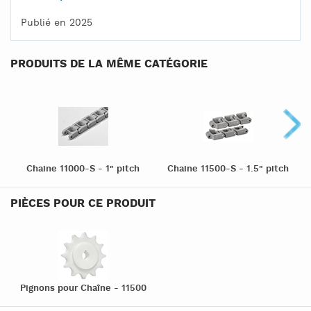
Publié en 2025
PRODUITS DE LA MÊME CATÉGORIE
Chaine 11000-S - 1" pitch
Chaine 11500-S - 1.5" pitch
PIÈCES POUR CE PRODUIT
Pignons pour Chaîne - 11500