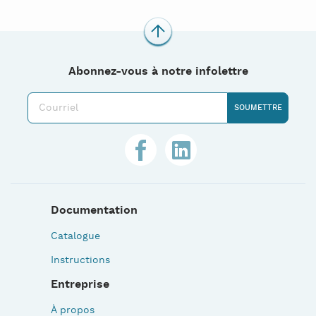
Abonnez-vous à notre infolettre
Documentation
Catalogue
Instructions
Entreprise
À propos