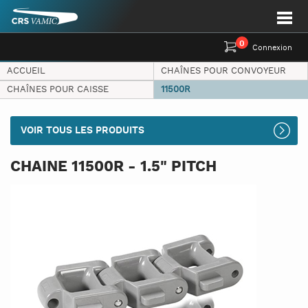
0
Connexion
ACCUEIL
CHAÎNES POUR CONVOYEUR
CHAÎNES POUR CAISSE
11500R
VOIR TOUS LES PRODUITS
CHAINE 11500R - 1.5" PITCH