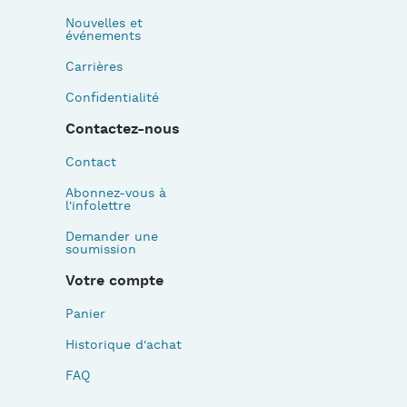
Nouvelles et
événements
Carrières
Confidentialité
Contactez-nous
Contact
Abonnez-vous à
l'infolettre
Demander une
soumission
Votre compte
Panier
Historique d'achat
FAQ