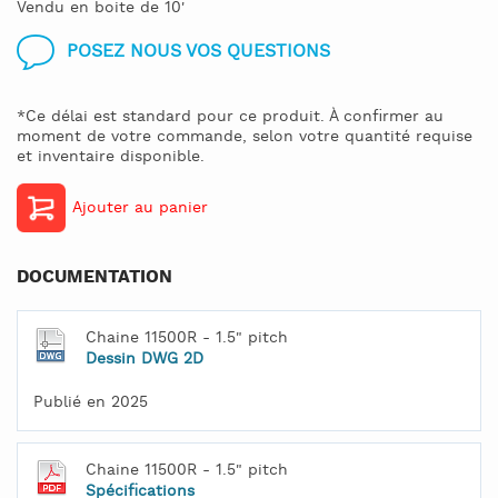
Vendu en boite de 10'
POSEZ NOUS VOS QUESTIONS
*Ce délai est standard pour ce produit. À confirmer au
moment de votre commande, selon votre quantité requise
et inventaire disponible.
Ajouter au panier
DOCUMENTATION
Chaine 11500R - 1.5" pitch
Dessin DWG 2D
Publié en 2025
Chaine 11500R - 1.5" pitch
Spécifications